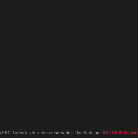
 SAC. Todos los derechos reservados. Diseñado por:
INOLSA ® Solucion