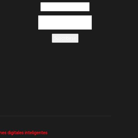
es digitales inteligentes