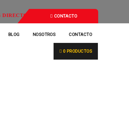
 DIRECTOS
CONTACTO
BLOG
NOSOTROS
CONTACTO
0 PRODUCTOS