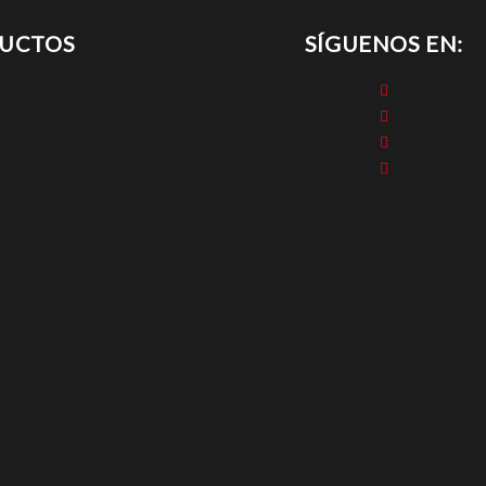
DUCTOS
SÍGUENOS EN: