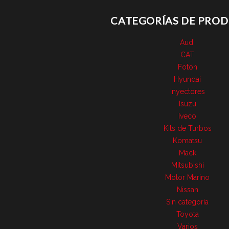
CATEGORÍAS DE PRO
Audi
CAT
Foton
Hyundai
Inyectores
Isuzu
Iveco
Kits de Turbos
Komatsu
Mack
Mitsubishi
Motor Marino
Nissan
Sin categoría
Toyota
Varios