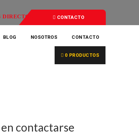
 DIRECTOS
CONTACTO
BLOG
NOSOTROS
CONTACTO
0 PRODUCTOS
en contactarse